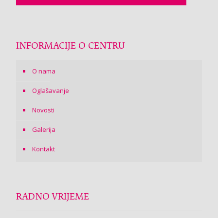
INFORMACIJE O CENTRU
O nama
Oglašavanje
Novosti
Galerija
Kontakt
RADNO VRIJEME