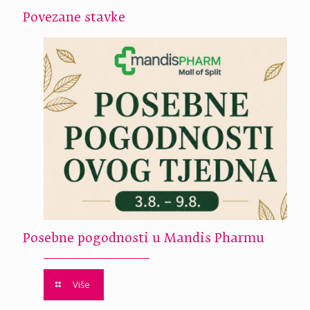
Povezane stavke
Posebne pogodnosti u Mandis Pharmu
Više