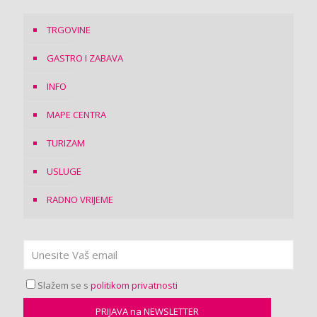
TRGOVINE
GASTRO I ZABAVA
INFO
MAPE CENTRA
TURIZAM
USLUGE
RADNO VRIJEME
Slažem se s
politikom privatnosti