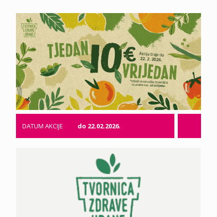
DATUM AKCIJE
do 22.02.2026.