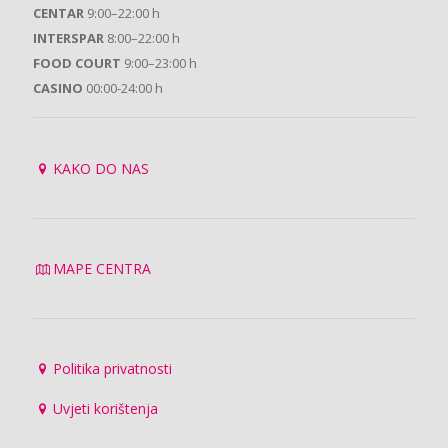
CENTAR
9:00–22:00 h
INTERSPAR
8:00–22:00 h
FOOD COURT
9:00–23:00 h
CASINO
00:00-24:00 h
KAKO DO NAS
MAPE CENTRA
Politika privatnosti
Uvjeti korištenja