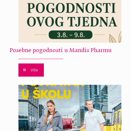
Posebne pogodnosti u Mandis Pharmu
Više