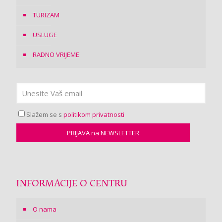
TURIZAM
USLUGE
RADNO VRIJEME
Slažem se s
politikom privatnosti
INFORMACIJE O CENTRU
O nama