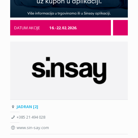
DATUM AKCIJE
16.-22.02.2026.
JADRAN [2]
+385 21 494 028
www.sin-say.com