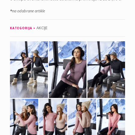
*
na odabrane artikle
AKCIJE
KATEGORIJA