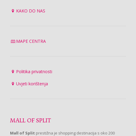
KAKO DO NAS
MAPE CENTRA
Politika privatnosti
Uvjeti korištenja
MALL OF SPLIT
Mall of Split
prestižna je shopping destinacija s oko 200