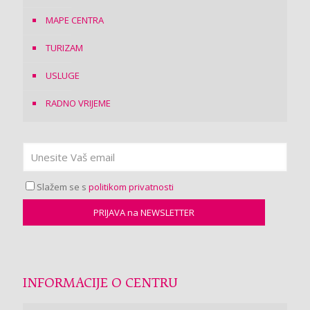
MAPE CENTRA
TURIZAM
USLUGE
RADNO VRIJEME
Slažem se s
politikom privatnosti
INFORMACIJE O CENTRU