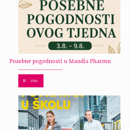
Posebne pogodnosti u Mandis Pharmu
Više