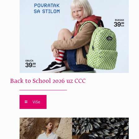
Back to School 2026 uz CCC
Više