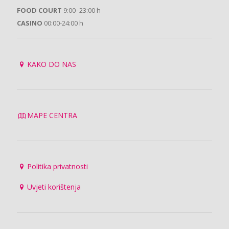
FOOD COURT
9:00–23:00 h
CASINO
00:00-24:00 h
KAKO DO NAS
MAPE CENTRA
Politika privatnosti
Uvjeti korištenja