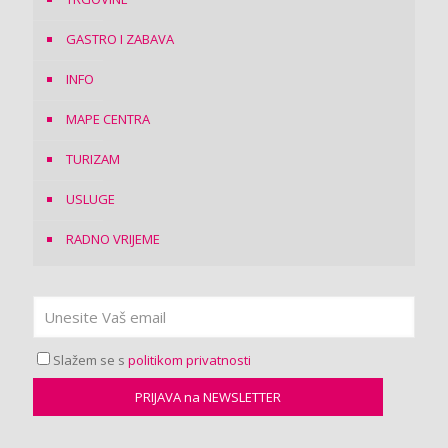
GASTRO I ZABAVA
INFO
MAPE CENTRA
TURIZAM
USLUGE
RADNO VRIJEME
Slažem se s
politikom privatnosti