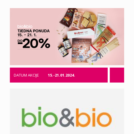
DATUM AKCIJE
15.-21.01.2024.