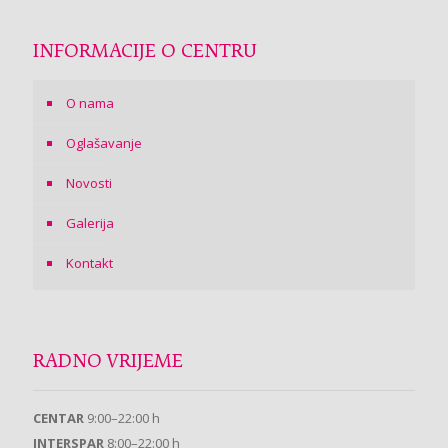
INFORMACIJE O CENTRU
O nama
Oglašavanje
Novosti
Galerija
Kontakt
RADNO VRIJEME
CENTAR
9:00–22:00 h
INTERSPAR
8:00–22:00 h