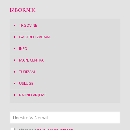
IZBORNIK
TRGOVINE
GASTRO I ZABAVA
INFO
MAPE CENTRA
TURIZAM
USLUGE
RADNO VRIJEME