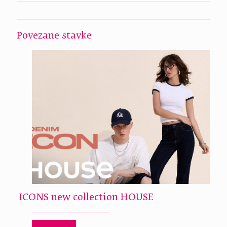
Povezane stavke
ICONS new collection HOUSE