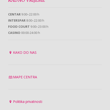
RADNO VRIJEME
CENTAR
9:00–22:00 h
INTERSPAR
8:00–22:00 h
FOOD COURT
9:00–23:00 h
CASINO
00:00-24:00 h
KAKO DO NAS
MAPE CENTRA
Politika privatnosti