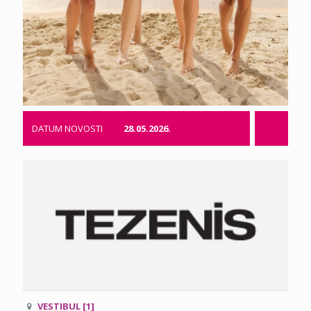
DATUM NOVOSTI
28.05.2026.
VESTIBUL [1]