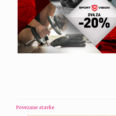
Povezane stavke