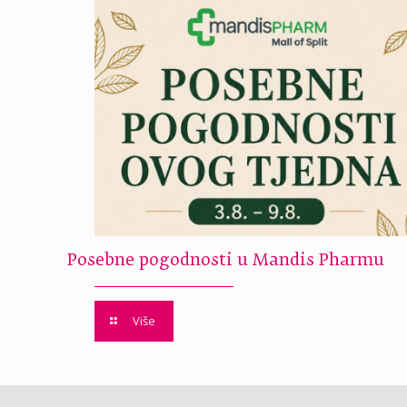
Posebne pogodnosti u Mandis Pharmu
Više