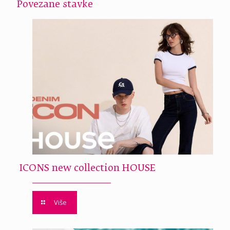
Povezane stavke
ICONS new collection HOUSE
Više