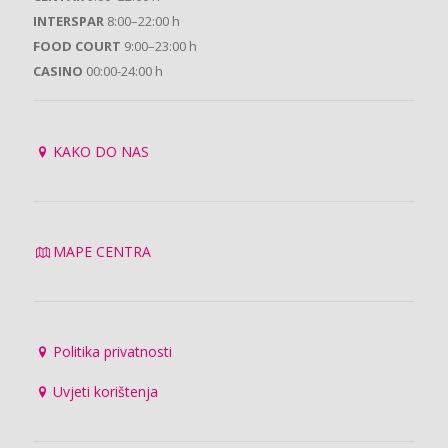
INTERSPAR
8:00–22:00 h
FOOD COURT
9:00–23:00 h
CASINO
00:00-24:00 h
KAKO DO NAS
MAPE CENTRA
Politika privatnosti
Uvjeti korištenja