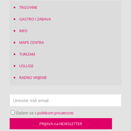
TRGOVINE
GASTRO I ZABAVA
INFO
MAPE CENTRA
TURIZAM
USLUGE
RADNO VRIJEME
Slažem se s
politikom privatnosti