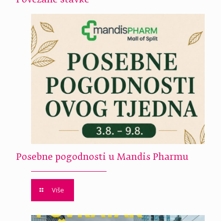
Posebne pogodnosti u Mandis Pharmu
Više