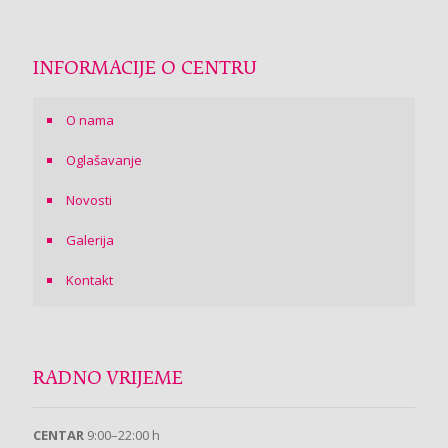
INFORMACIJE O CENTRU
O nama
Oglašavanje
Novosti
Galerija
Kontakt
RADNO VRIJEME
CENTAR
9:00–22:00 h