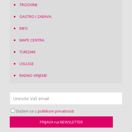
TRGOVINE
GASTRO I ZABAVA
INFO
MAPE CENTRA
TURIZAM
USLUGE
RADNO VRIJEME
Slažem se s
politikom privatnosti