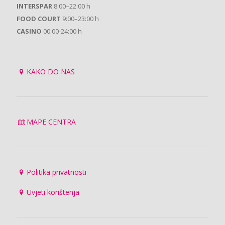
INTERSPAR
8:00–22:00 h
FOOD COURT
9:00–23:00 h
CASINO
00:00-24:00 h
KAKO DO NAS
MAPE CENTRA
Politika privatnosti
Uvjeti korištenja