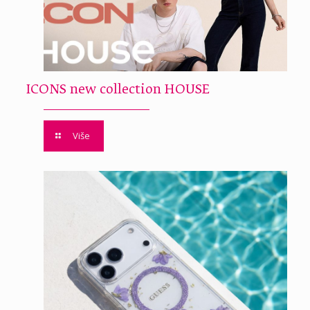
ICONS new collection HOUSE
Više