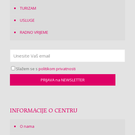
TURIZAM
USLUGE
RADNO VRIJEME
Slažem se s
politikom privatnosti
INFORMACIJE O CENTRU
O nama