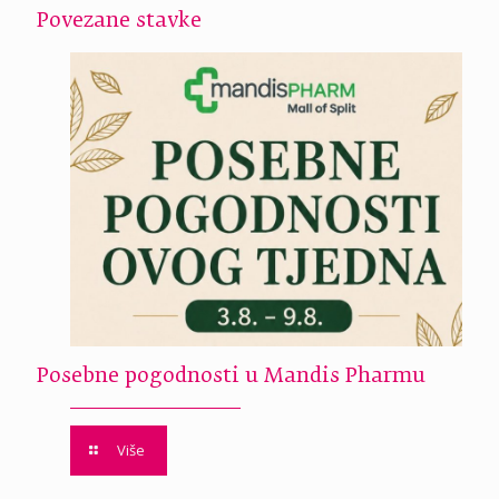
Povezane stavke
Posebne pogodnosti u Mandis Pharmu
Više