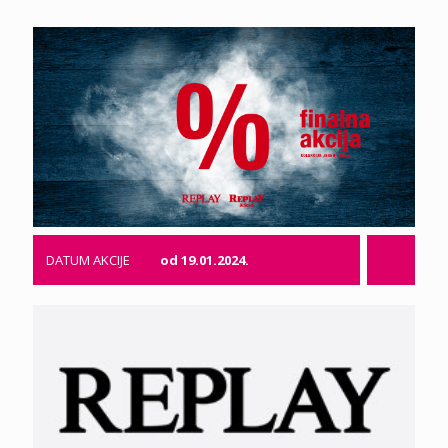
DATUM AKCIJE
od 19.01.2024.