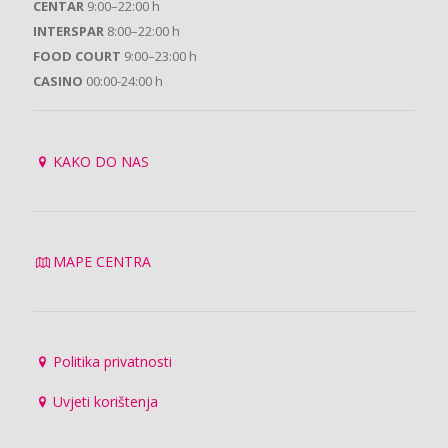
CENTAR
9:00–22:00 h
INTERSPAR
8:00–22:00 h
FOOD COURT
9:00–23:00 h
CASINO
00:00-24:00 h
KAKO DO NAS
MAPE CENTRA
Politika privatnosti
Uvjeti korištenja