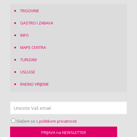
TRGOVINE
GASTRO I ZABAVA
INFO
MAPE CENTRA
TURIZAM
USLUGE
RADNO VRIJEME
Slažem se s
politikom privatnosti