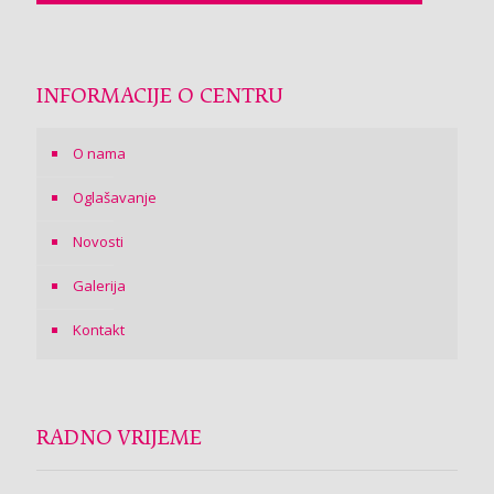
INFORMACIJE O CENTRU
O nama
Oglašavanje
Novosti
Galerija
Kontakt
RADNO VRIJEME