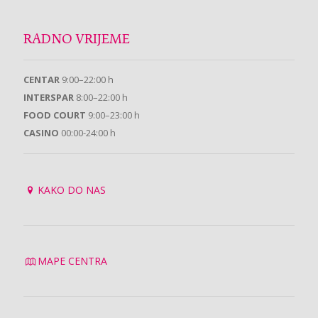
RADNO VRIJEME
CENTAR
9:00–22:00 h
INTERSPAR
8:00–22:00 h
FOOD COURT
9:00–23:00 h
CASINO
00:00-24:00 h
KAKO DO NAS
MAPE CENTRA