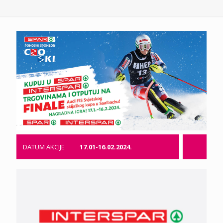
DATUM AKCIJE
17.01-16.02.2024.