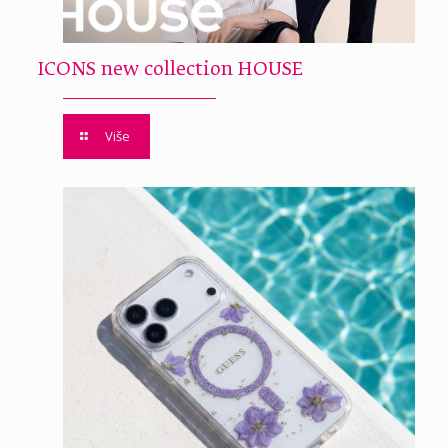
ICONS new collection HOUSE
Više