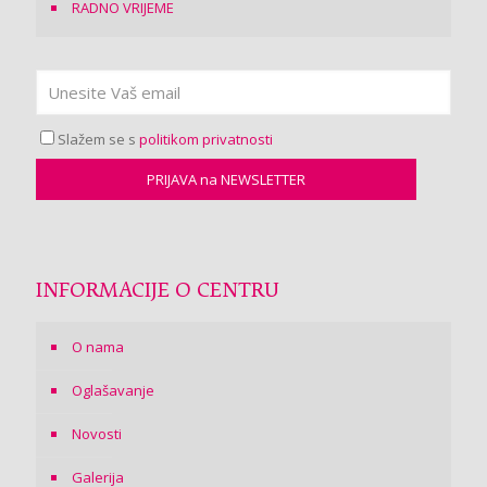
RADNO VRIJEME
Slažem se s
politikom privatnosti
INFORMACIJE O CENTRU
O nama
Oglašavanje
Novosti
Galerija