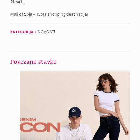
21 sat.
Mall of Split – Tvoja shopping destinacija!
NOVOSTI
KATEGORIJA
Povezane stavke