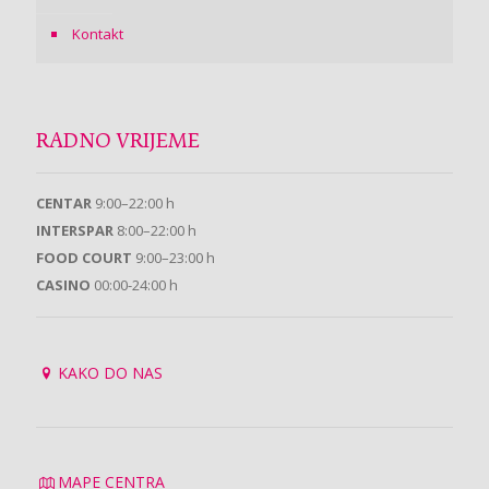
Kontakt
RADNO VRIJEME
CENTAR
9:00–22:00 h
INTERSPAR
8:00–22:00 h
FOOD COURT
9:00–23:00 h
CASINO
00:00-24:00 h
KAKO DO NAS
MAPE CENTRA