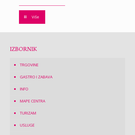
Više
IZBORNIK
TRGOVINE
GASTRO I ZABAVA
INFO
MAPE CENTRA
TURIZAM
USLUGE