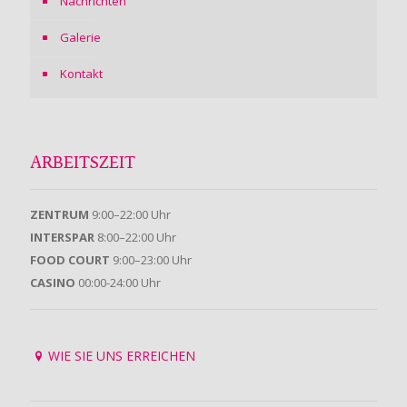
Nachrichten
Galerie
Kontakt
ARBEITSZEIT
ZENTRUM
9:00–22:00 Uhr
INTERSPAR
8:00–22:00 Uhr
FOOD COURT
9:00–23:00 Uhr
CASINO
00:00-24:00 Uhr
WIE SIE UNS ERREICHEN