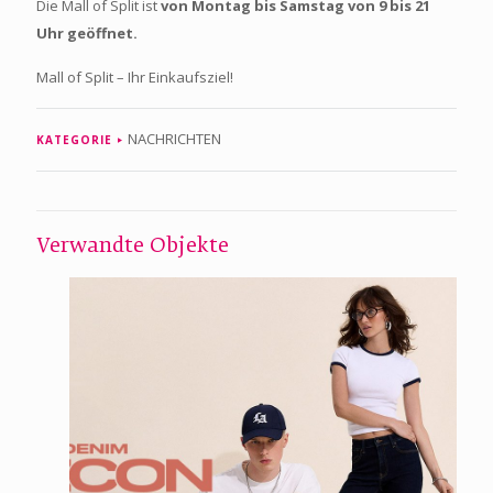
Die Mall of Split ist
von Montag bis Samstag von 9 bis 21
Uhr geöffnet.
Mall of Split – Ihr Einkaufsziel!
NACHRICHTEN
KATEGORIE
Verwandte Objekte