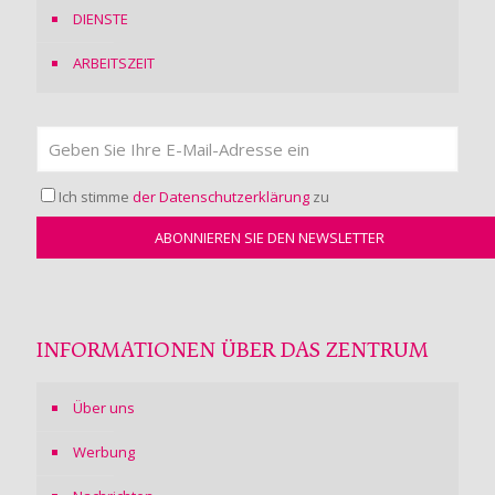
DIENSTE
ARBEITSZEIT
Ich stimme
der Datenschutzerklärung
zu
INFORMATIONEN ÜBER DAS ZENTRUM
Über uns
Werbung