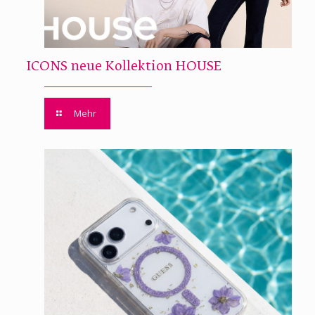
ICONS neue Kollektion HOUSE
Mehr