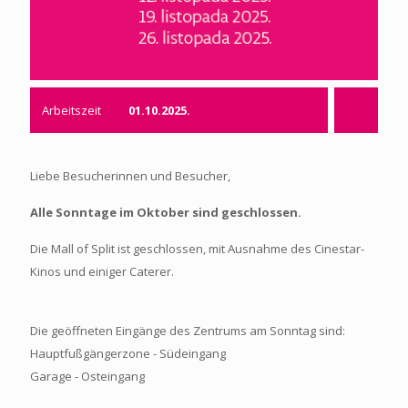
Arbeitszeit
01.10.2025.
Liebe Besucherinnen und Besucher,
Alle Sonntage im Oktober sind geschlossen.
Die Mall of Split ist geschlossen, mit Ausnahme des Cinestar-
Kinos und einiger Caterer.
Die geöffneten Eingänge des Zentrums am Sonntag sind:
Hauptfußgängerzone - Südeingang
Garage - Osteingang