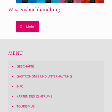
Wissensbuchhandlung
Mehr
MENÜ
GESCHÄFTE
GASTRONOMIE UND UNTERHALTUNG
INFO
KARTEN DES ZENTRUMS
TOURISMUS