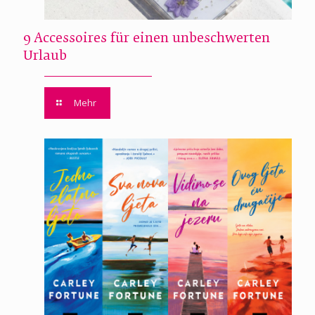
9 Accessoires für einen unbeschwerten
Urlaub
Mehr