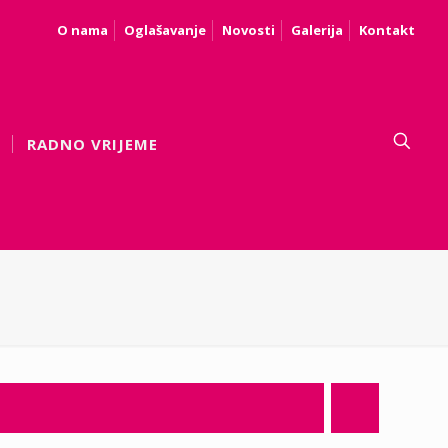
O nama
Oglašavanje
Novosti
Galerija
Kontakt
RADNO VRIJEME