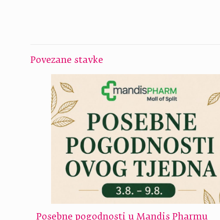
Povezane stavke
Posebne pogodnosti u Mandis Pharmu