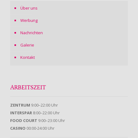
Über uns
Werbung
Nachrichten
Galerie
Kontakt
ARBEITSZEIT
ZENTRUM
9:00–22:00 Uhr
INTERSPAR
8:00–22:00 Uhr
FOOD COURT
9:00–23:00 Uhr
CASINO
00:00-24:00 Uhr