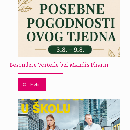
Besondere Vorteile bei Mandis Pharm
Mehr