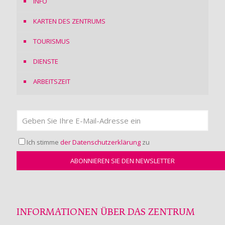
INFO
KARTEN DES ZENTRUMS
TOURISMUS
DIENSTE
ARBEITSZEIT
Ich stimme
der Datenschutzerklärung
zu
INFORMATIONEN ÜBER DAS ZENTRUM