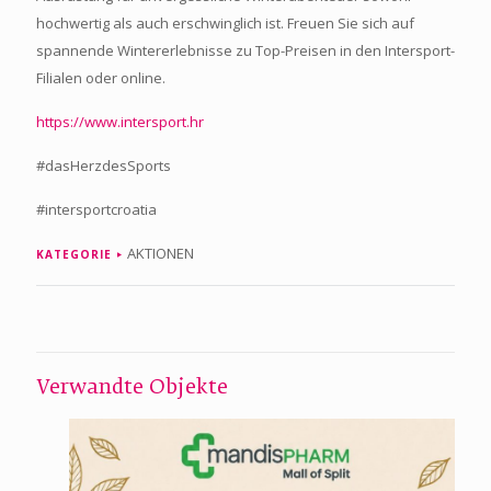
hochwertig als auch erschwinglich ist. Freuen Sie sich auf
spannende Wintererlebnisse zu Top-Preisen in den Intersport-
Filialen oder online.
https://www.intersport.hr
#dasHerzdesSports
#intersportcroatia
AKTIONEN
KATEGORIE
Verwandte Objekte