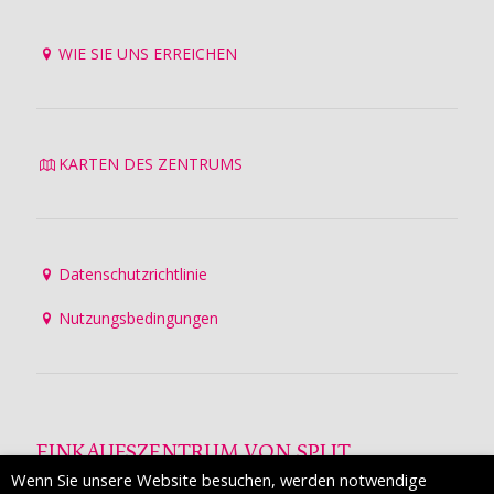
WIE SIE UNS ERREICHEN
KARTEN DES ZENTRUMS
Datenschutzrichtlinie
Nutzungsbedingungen
EINKAUFSZENTRUM VON SPLIT
Wenn Sie unsere Website besuchen, werden notwendige