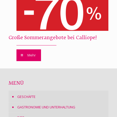
Große Sommerangebote bei Calliope!
Mehr
MENÜ
GESCHÄFTE
GASTRONOMIE UND UNTERHALTUNG