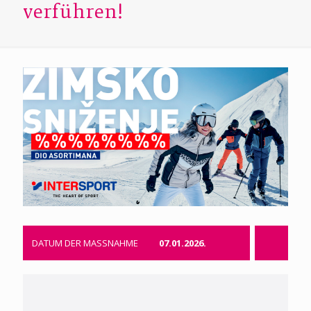
verführen!
DATUM DER MASSNAHME
07.01.2026.