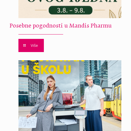
Posebne pogodnosti u Mandis Pharmu
Više