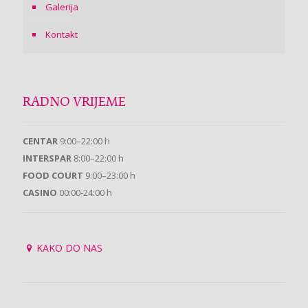
Galerija
Kontakt
RADNO VRIJEME
CENTAR
9:00–22:00 h
INTERSPAR
8:00–22:00 h
FOOD COURT
9:00–23:00 h
CASINO
00:00-24:00 h
KAKO DO NAS