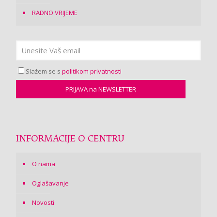
RADNO VRIJEME
Slažem se s
politikom privatnosti
INFORMACIJE O CENTRU
O nama
Oglašavanje
Novosti