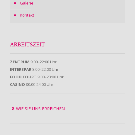
Galerie
Kontakt
ARBEITSZEIT
ZENTRUM
9:00–22:00 Uhr
INTERSPAR
8:00–22:00 Uhr
FOOD COURT
9:00–23:00 Uhr
CASINO
00:00-24:00 Uhr
WIE SIE UNS ERREICHEN