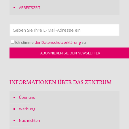
ARBEITSZEIT
Ich stimme
der Datenschutzerklärung
zu
INFORMATIONEN ÜBER DAS ZENTRUM
Über uns
Werbung
Nachrichten