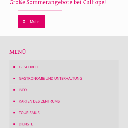
Große Sommerangebote bei Calliope!
Mehr
MENÜ
GESCHÄFTE
GASTRONOMIE UND UNTERHALTUNG
INFO
KARTEN DES ZENTRUMS
TOURISMUS
DIENSTE