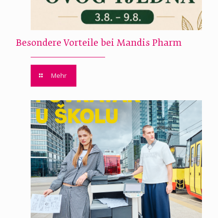
Besondere Vorteile bei Mandis Pharm
Mehr