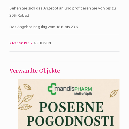
Sehen Sie sich das Angebot an und profitieren Sie von bis zu
30% Rabatt
Das Angebot ist gültig vom 18.6. bis 23.6.
AKTIONEN
KATEGORIE
Verwandte Objekte