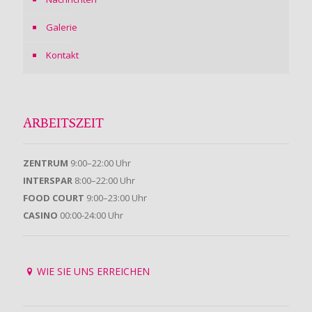
Galerie
Kontakt
ARBEITSZEIT
ZENTRUM
9:00–22:00 Uhr
INTERSPAR
8:00–22:00 Uhr
FOOD COURT
9:00–23:00 Uhr
CASINO
00:00-24:00 Uhr
WIE SIE UNS ERREICHEN