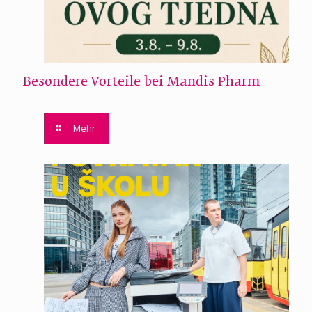
Besondere Vorteile bei Mandis Pharm
Mehr