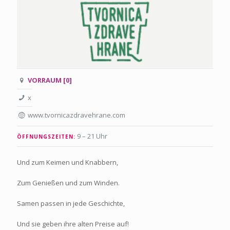
VORRAUM [0]
x
www.tvornicazdravehrane.com
9 – 21 Uhr
ÖFFNUNGSZEITEN:
Und zum Keimen und Knabbern,
Zum Genießen und zum Winden.
Samen passen in jede Geschichte,
Und sie geben ihre alten Preise auf!