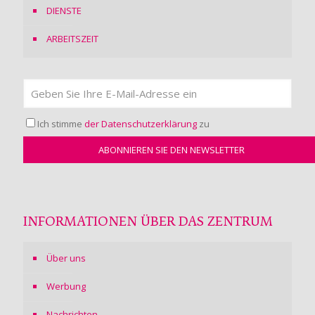
DIENSTE
ARBEITSZEIT
Ich stimme
der Datenschutzerklärung
zu
INFORMATIONEN ÜBER DAS ZENTRUM
Über uns
Werbung
Nachrichten