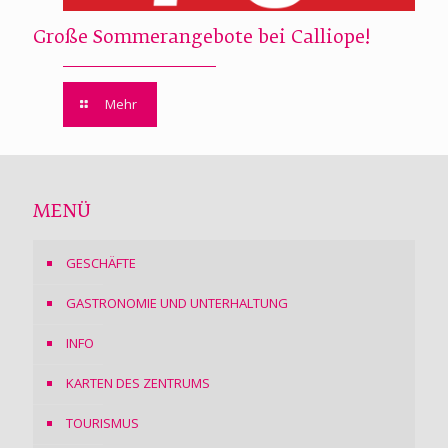
Große Sommerangebote bei Calliope!
Mehr
MENÜ
GESCHÄFTE
GASTRONOMIE UND UNTERHALTUNG
INFO
KARTEN DES ZENTRUMS
TOURISMUS