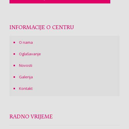
INFORMACIJE O CENTRU
O nama
Oglašavanje
Novosti
Galerija
Kontakt
RADNO VRIJEME