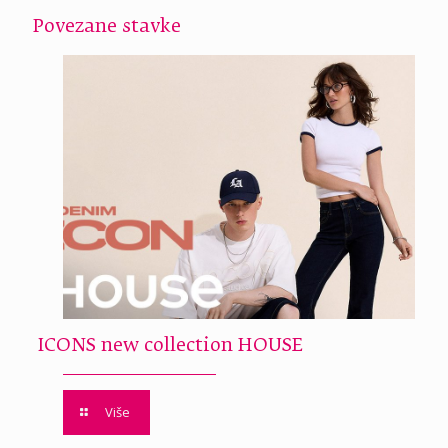
Povezane stavke
ICONS new collection HOUSE
Više