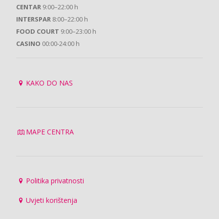
CENTAR
9:00–22:00 h
INTERSPAR
8:00–22:00 h
FOOD COURT
9:00–23:00 h
CASINO
00:00-24:00 h
KAKO DO NAS
MAPE CENTRA
Politika privatnosti
Uvjeti korištenja