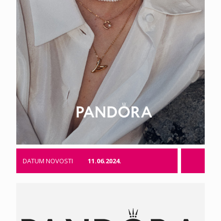
DATUM NOVOSTI
11.06.2024.