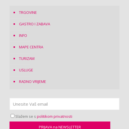
TRGOVINE
GASTRO I ZABAVA
INFO
MAPE CENTRA
TURIZAM
USLUGE
RADNO VRIJEME
Slažem se s
politikom privatnosti