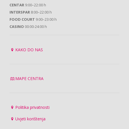
CENTAR
9:00–22:00 h
INTERSPAR
8:00–22:00 h
FOOD COURT
9:00–23:00 h
CASINO
00:00-24:00 h
KAKO DO NAS
MAPE CENTRA
Politika privatnosti
Uvjeti korištenja