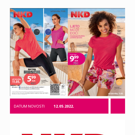
DATUM NOVOSTI
12.05.2022.