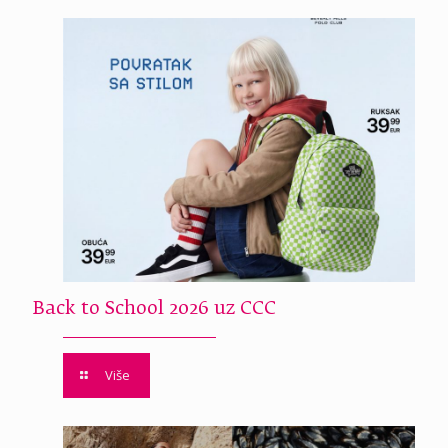
Back to School 2026 uz CCC
Više