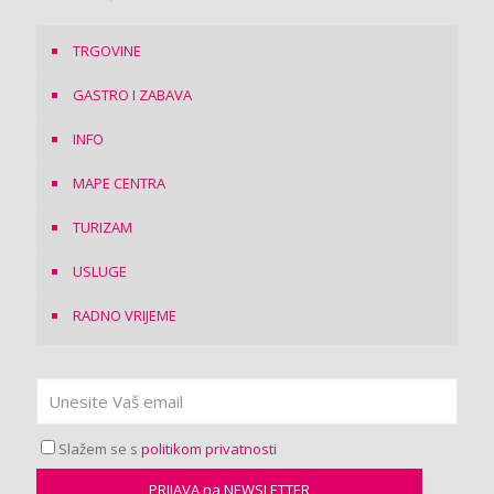
TRGOVINE
GASTRO I ZABAVA
INFO
MAPE CENTRA
TURIZAM
USLUGE
RADNO VRIJEME
Slažem se s
politikom privatnosti