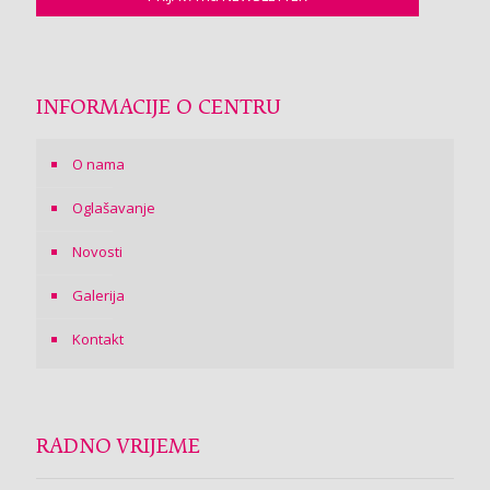
INFORMACIJE O CENTRU
O nama
Oglašavanje
Novosti
Galerija
Kontakt
RADNO VRIJEME