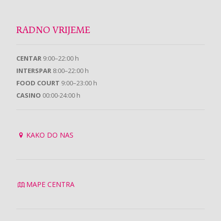
RADNO VRIJEME
CENTAR
9:00–22:00 h
INTERSPAR
8:00–22:00 h
FOOD COURT
9:00–23:00 h
CASINO
00:00-24:00 h
KAKO DO NAS
MAPE CENTRA