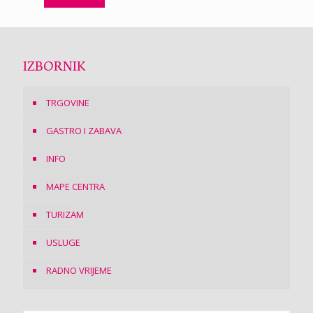
IZBORNIK
TRGOVINE
GASTRO I ZABAVA
INFO
MAPE CENTRA
TURIZAM
USLUGE
RADNO VRIJEME