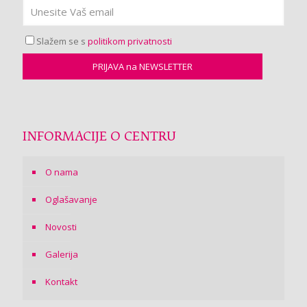
Slažem se s
politikom privatnosti
INFORMACIJE O CENTRU
O nama
Oglašavanje
Novosti
Galerija
Kontakt