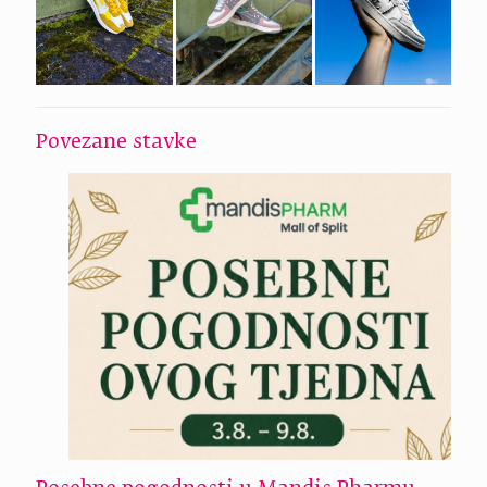
Povezane stavke