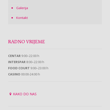
Galerija
Kontakt
RADNO VRIJEME
CENTAR
9:00–22:00 h
INTERSPAR
8:00–22:00 h
FOOD COURT
9:00–23:00 h
CASINO
00:00-24:00 h
KAKO DO NAS