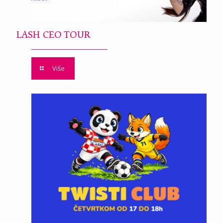
LASH CEO TOUR
Više