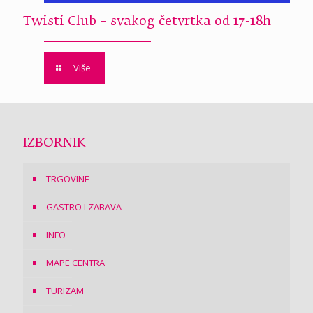
Twisti Club – svakog četvrtka od 17-18h
Više
IZBORNIK
TRGOVINE
GASTRO I ZABAVA
INFO
MAPE CENTRA
TURIZAM