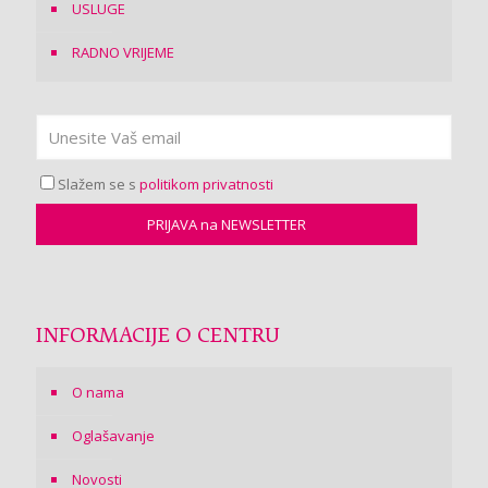
USLUGE
RADNO VRIJEME
Slažem se s
politikom privatnosti
INFORMACIJE O CENTRU
O nama
Oglašavanje
Novosti