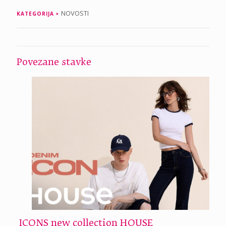
NOVOSTI
KATEGORIJA
Povezane stavke
ICONS new collection HOUSE