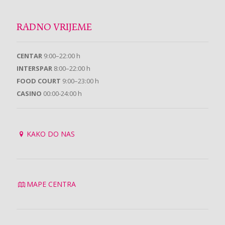
RADNO VRIJEME
CENTAR
9:00–22:00 h
INTERSPAR
8:00–22:00 h
FOOD COURT
9:00–23:00 h
CASINO
00:00-24:00 h
KAKO DO NAS
MAPE CENTRA