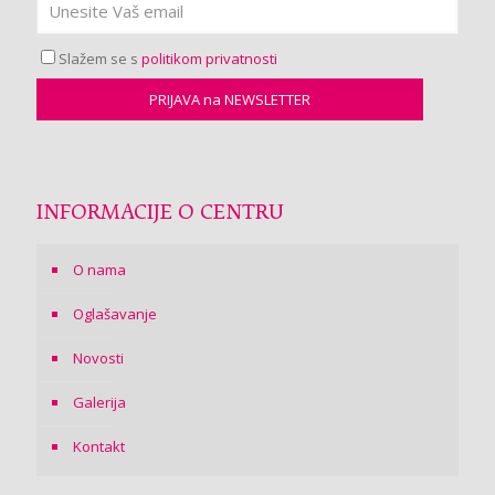
Slažem se s
politikom privatnosti
INFORMACIJE O CENTRU
O nama
Oglašavanje
Novosti
Galerija
Kontakt