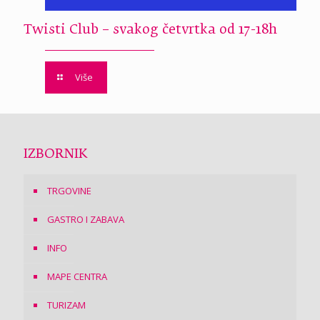
Twisti Club – svakog četvrtka od 17-18h
Više
IZBORNIK
TRGOVINE
GASTRO I ZABAVA
INFO
MAPE CENTRA
TURIZAM