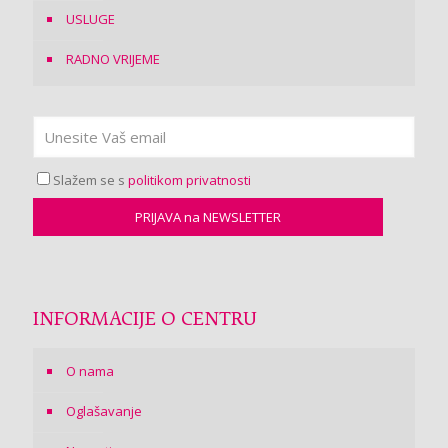
USLUGE
RADNO VRIJEME
Slažem se s
politikom privatnosti
INFORMACIJE O CENTRU
O nama
Oglašavanje