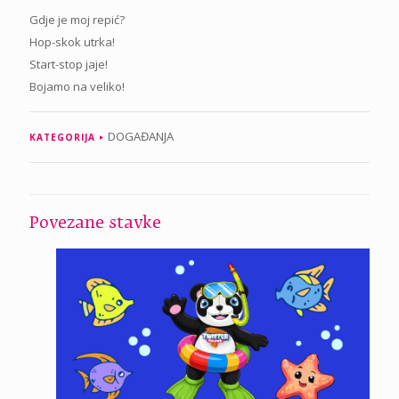
Gdje je moj repić?
Hop-skok utrka!
Start-stop jaje!
Bojamo na veliko!
DOGAĐANJA
KATEGORIJA
Povezane stavke