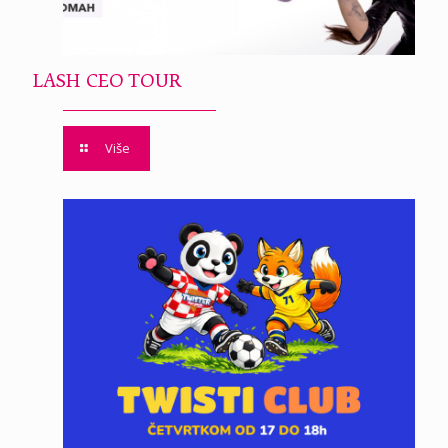
LASH CEO TOUR
Više