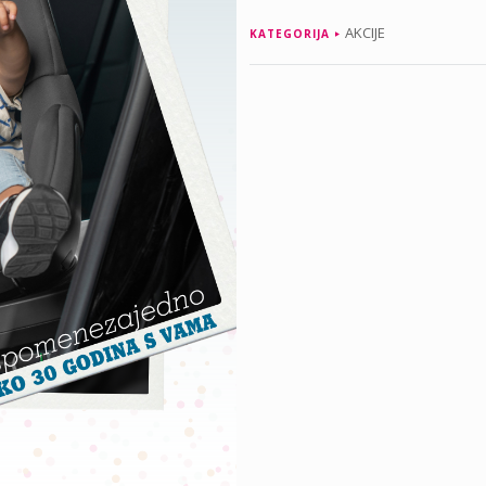
AKCIJE
KATEGORIJA