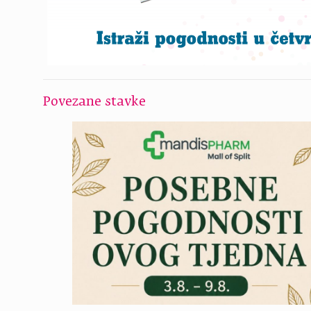
Povezane stavke