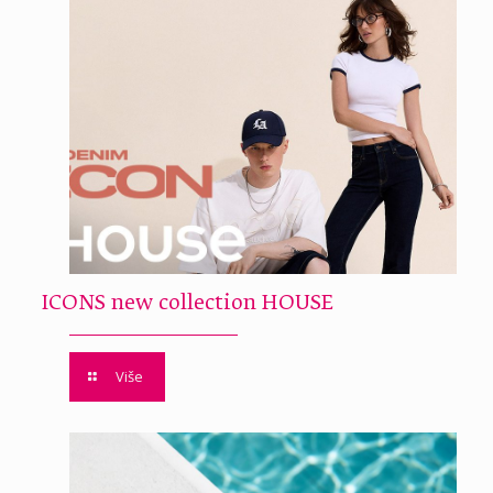
ICONS new collection HOUSE
Više