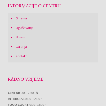
INFORMACIJE O CENTRU
O nama
Oglašavanje
Novosti
Galerija
Kontakt
RADNO VRIJEME
CENTAR
9:00–22:00 h
INTERSPAR
8:00–22:00 h
FOOD COURT
9:00–23:00 h