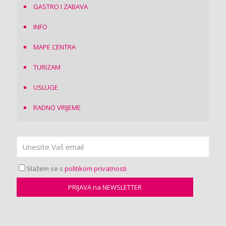
GASTRO I ZABAVA
INFO
MAPE CENTRA
TURIZAM
USLUGE
RADNO VRIJEME
Slažem se s
politikom privatnosti