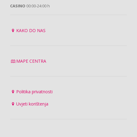
CASINO
00:00-24:00 h
KAKO DO NAS
MAPE CENTRA
Politika privatnosti
Uvjeti korištenja