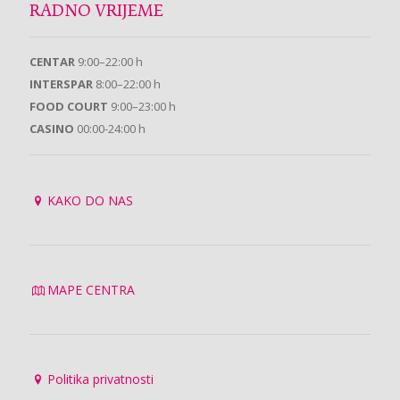
RADNO VRIJEME
CENTAR
9:00–22:00 h
INTERSPAR
8:00–22:00 h
FOOD COURT
9:00–23:00 h
CASINO
00:00-24:00 h
KAKO DO NAS
MAPE CENTRA
Politika privatnosti