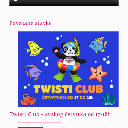
Povezane stavke
Twisti Club – svakog četvrtka od 17-18h