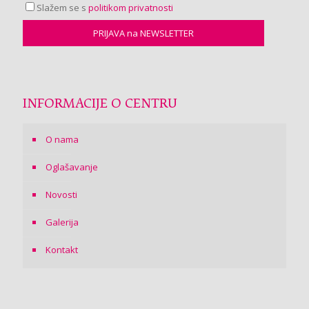
Slažem se s
politikom privatnosti
INFORMACIJE O CENTRU
O nama
Oglašavanje
Novosti
Galerija
Kontakt