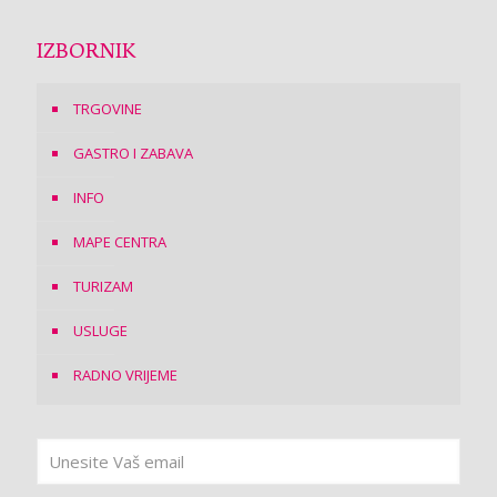
IZBORNIK
TRGOVINE
GASTRO I ZABAVA
INFO
MAPE CENTRA
TURIZAM
USLUGE
RADNO VRIJEME