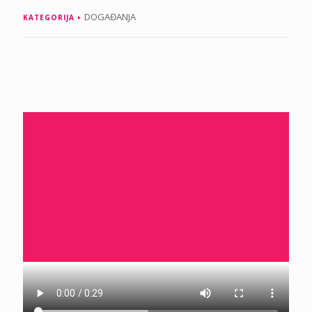
DOGAĐANJA
KATEGORIJA