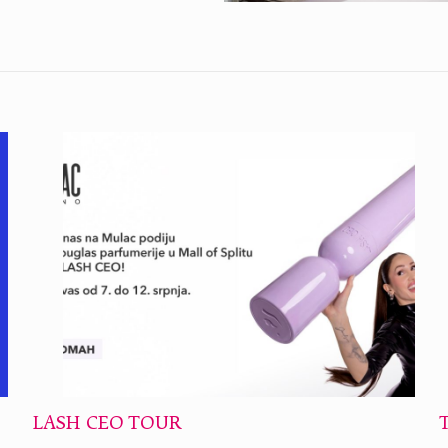
LASH CEO TOUR