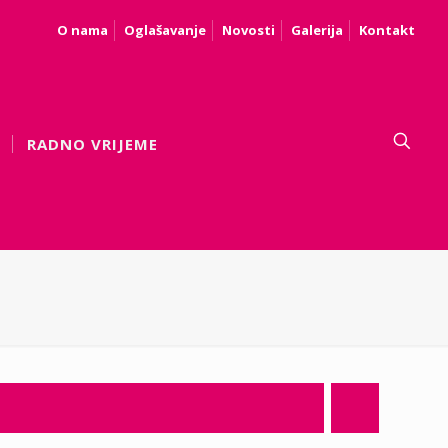
O nama
Oglašavanje
Novosti
Galerija
Kontakt
RADNO VRIJEME