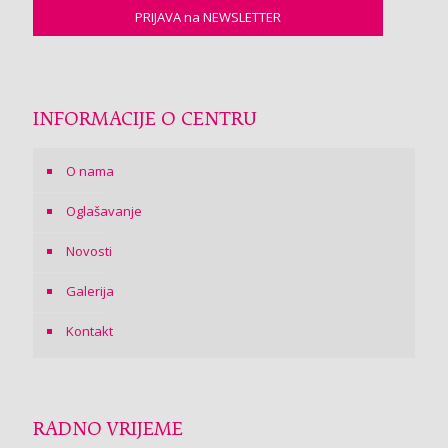
INFORMACIJE O CENTRU
O nama
Oglašavanje
Novosti
Galerija
Kontakt
RADNO VRIJEME