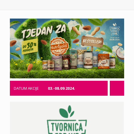
DATUM AKCIJE
03.-08.09.2024.