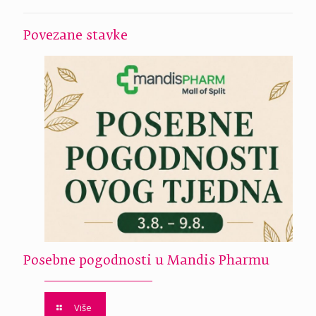
Povezane stavke
Posebne pogodnosti u Mandis Pharmu
Više