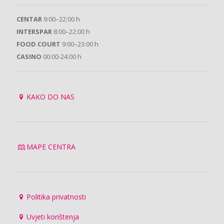
CENTAR
9:00–22:00 h
INTERSPAR
8:00–22:00 h
FOOD COURT
9:00–23:00 h
CASINO
00:00-24:00 h
KAKO DO NAS
MAPE CENTRA
Politika privatnosti
Uvjeti korištenja