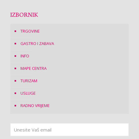
IZBORNIK
TRGOVINE
GASTRO I ZABAVA
INFO
MAPE CENTRA
TURIZAM
USLUGE
RADNO VRIJEME