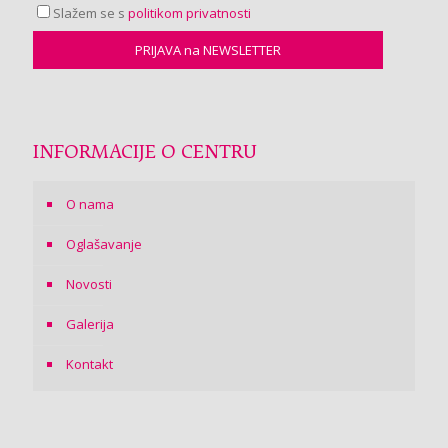
Slažem se s
politikom privatnosti
INFORMACIJE O CENTRU
O nama
Oglašavanje
Novosti
Galerija
Kontakt