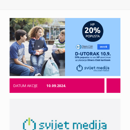
DATUM AKCIJE
10.09.2024.