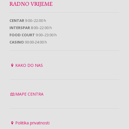
RADNO VRIJEME
CENTAR
9:00–22:00 h
INTERSPAR
8:00–22:00 h
FOOD COURT
9:00–23:00 h
CASINO
00:00-24:00 h
KAKO DO NAS
MAPE CENTRA
Politika privatnosti