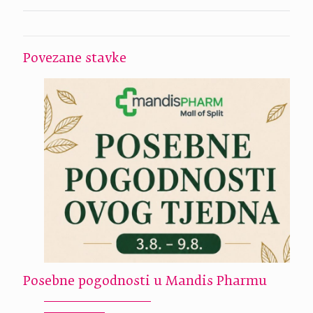
Povezane stavke
Posebne pogodnosti u Mandis Pharmu