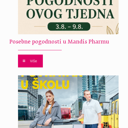
Posebne pogodnosti u Mandis Pharmu
Više