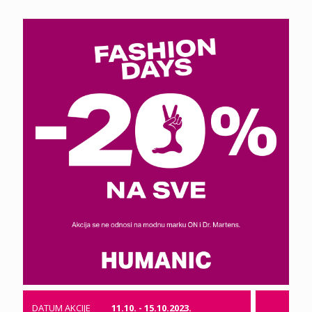
DATUM AKCIJE
11.10. - 15.10.2023.