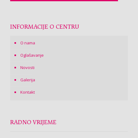
INFORMACIJE O CENTRU
O nama
Oglašavanje
Novosti
Galerija
Kontakt
RADNO VRIJEME