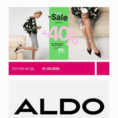
DATUM AKCIJE
01.06.2026.