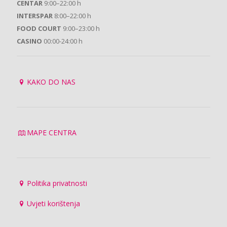
CENTAR
9:00–22:00 h
INTERSPAR
8:00–22:00 h
FOOD COURT
9:00–23:00 h
CASINO
00:00-24:00 h
KAKO DO NAS
MAPE CENTRA
Politika privatnosti
Uvjeti korištenja