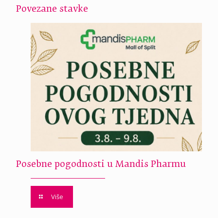
Povezane stavke
Posebne pogodnosti u Mandis Pharmu
Više