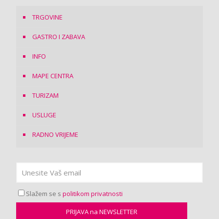
TRGOVINE
GASTRO I ZABAVA
INFO
MAPE CENTRA
TURIZAM
USLUGE
RADNO VRIJEME
Slažem se s
politikom privatnosti