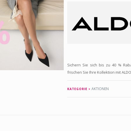
Sichern Sie sich bis zu 40 % Rab
frischen Sie Ihre Kollektion mit ALDO
AKTIONEN
KATEGORIE