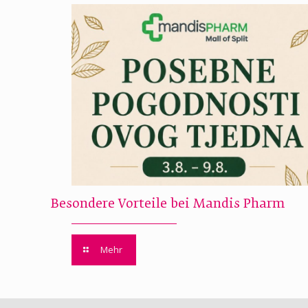
Besondere Vorteile bei Mandis Pharm
Mehr