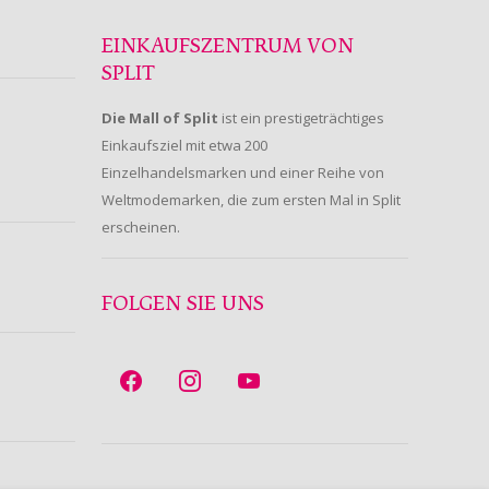
EINKAUFSZENTRUM VON
SPLIT
Die Mall of Split
ist ein prestigeträchtiges
Einkaufsziel mit etwa 200
Einzelhandelsmarken und einer Reihe von
Weltmodemarken, die zum ersten Mal in Split
erscheinen.
FOLGEN SIE UNS