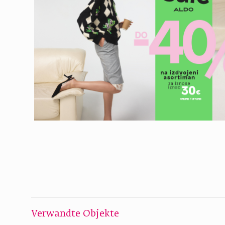
Verwandte Objekte