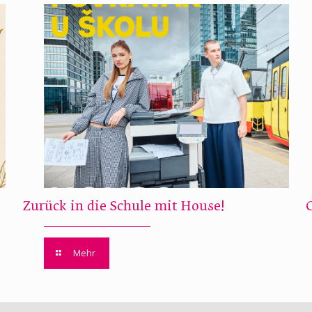
Zurück in die Schule mit House!
Mehr