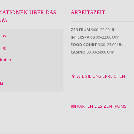
MATIONEN ÜBER DAS
ARBEITSZEIT
UM
ZENTRUM
9:00–22:00 Uhr
uns
INTERSPAR
8:00–22:00 Uhr
FOOD COURT
9:00–23:00 Uhr
ung
CASINO
00:00-24:00 Uhr
ichten
ie
WIE SIE UNS ERREICHEN
kt
KARTEN DES ZENTRUMS