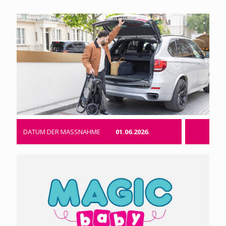
DATUM DER MASSNAHME
01.06.2026.