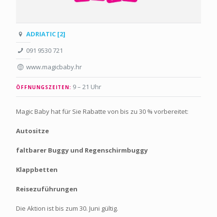
ADRIATIC [2]
091 9530 721
www.magicbaby.hr
9 – 21 Uhr
ÖFFNUNGSZEITEN:
Magic Baby hat für Sie Rabatte von bis zu 30 % vorbereitet:
Autositze
faltbarer Buggy und Regenschirmbuggy
Klappbetten
Reisezuführungen
Die Aktion ist bis zum 30. Juni gültig.