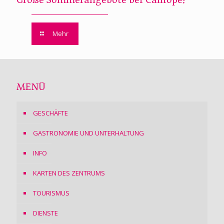
Große Sommerangebote bei Calliope!
Mehr
MENÜ
GESCHÄFTE
GASTRONOMIE UND UNTERHALTUNG
INFO
KARTEN DES ZENTRUMS
TOURISMUS
DIENSTE