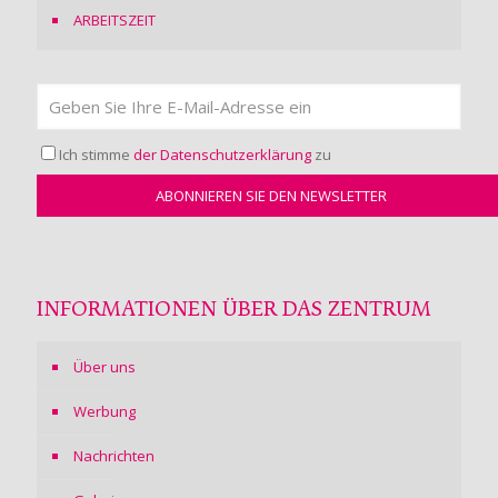
ARBEITSZEIT
Ich stimme
der Datenschutzerklärung
zu
INFORMATIONEN ÜBER DAS ZENTRUM
Über uns
Werbung
Nachrichten