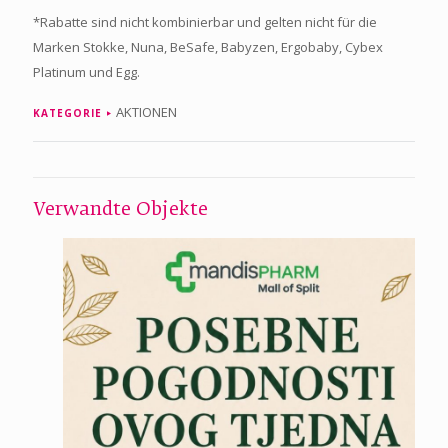
*Rabatte sind nicht kombinierbar und gelten nicht für die
Marken Stokke, Nuna, BeSafe, Babyzen, Ergobaby, Cybex
Platinum und Egg.
AKTIONEN
KATEGORIE
Verwandte Objekte