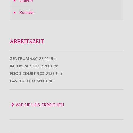
Galerie
Kontakt
ARBEITSZEIT
ZENTRUM
9:00–22:00 Uhr
INTERSPAR
8:00–22:00 Uhr
FOOD COURT
9:00–23:00 Uhr
CASINO
00:00-24:00 Uhr
WIE SIE UNS ERREICHEN