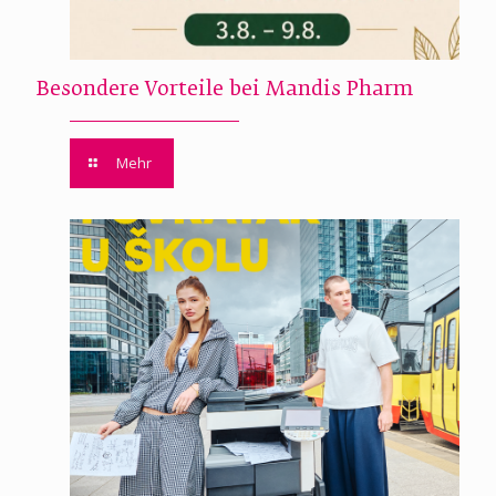
Besondere Vorteile bei Mandis Pharm
Mehr