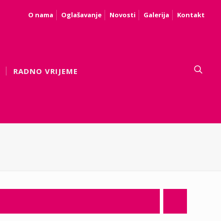
O nama
Oglašavanje
Novosti
Galerija
Kontakt
RADNO VRIJEME