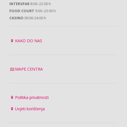
INTERSPAR
8:00–22:00 h
FOOD COURT
9:00–23:00 h
CASINO
00:00-24:00 h
KAKO DO NAS
MAPE CENTRA
Politika privatnosti
Uvjeti korištenja