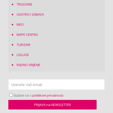
TRGOVINE
GASTRO I ZABAVA
INFO
MAPE CENTRA
TURIZAM
USLUGE
RADNO VRIJEME
Slažem se s
politikom privatnosti