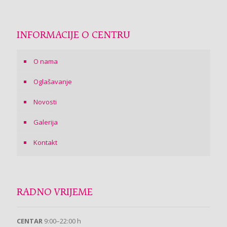
INFORMACIJE O CENTRU
O nama
Oglašavanje
Novosti
Galerija
Kontakt
RADNO VRIJEME
CENTAR
9:00–22:00 h