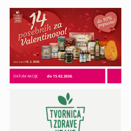
DATUM AKCIJE
do 15.02.2026.