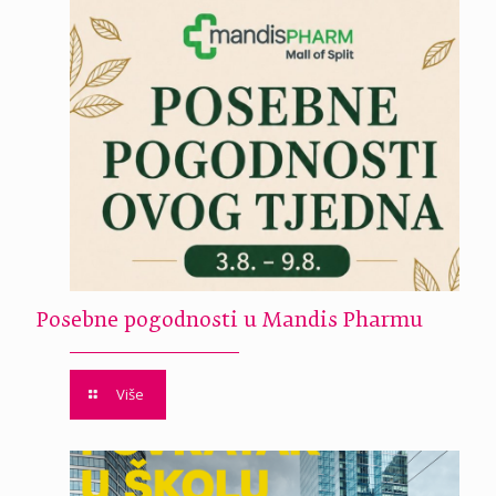
Posebne pogodnosti u Mandis Pharmu
Više