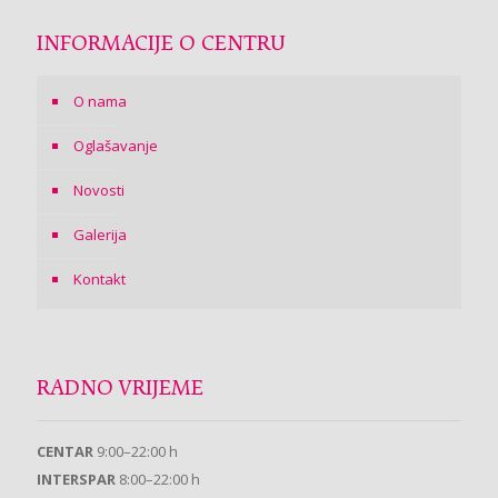
INFORMACIJE O CENTRU
O nama
Oglašavanje
Novosti
Galerija
Kontakt
RADNO VRIJEME
CENTAR
9:00–22:00 h
INTERSPAR
8:00–22:00 h