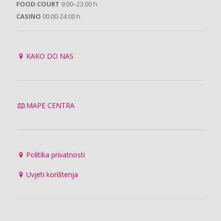
FOOD COURT
9:00–23:00 h
CASINO
00:00-24:00 h
KAKO DO NAS
MAPE CENTRA
Politika privatnosti
Uvjeti korištenja