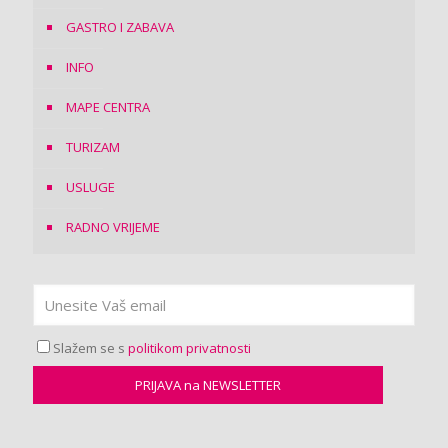
GASTRO I ZABAVA
INFO
MAPE CENTRA
TURIZAM
USLUGE
RADNO VRIJEME
Slažem se s
politikom privatnosti