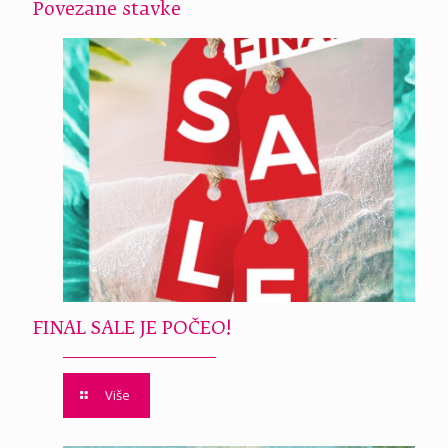
Povezane stavke
FINAL SALE JE POČEO!
Više