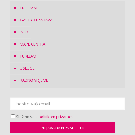
TRGOVINE
GASTRO I ZABAVA
INFO
MAPE CENTRA
TURIZAM
USLUGE
RADNO VRIJEME
Slažem se s
politikom privatnosti