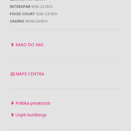
INTERSPAR
8:00–22:00 h
FOOD COURT
9:00–23:00 h
CASINO
00:00-24:00 h
KAKO DO NAS
MAPE CENTRA
Politika privatnosti
Uvjeti korištenja