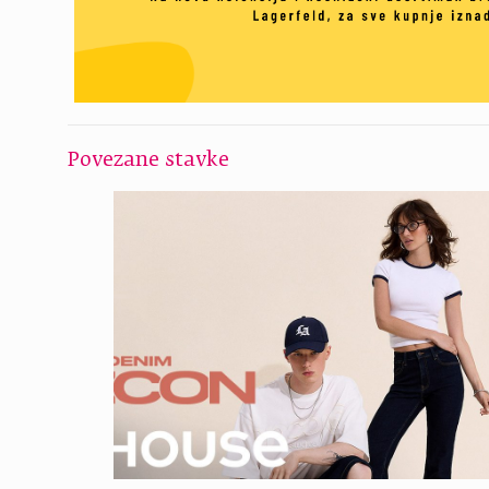
Povezane stavke