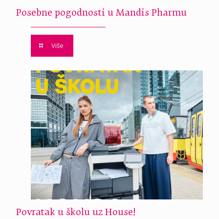
Posebne pogodnosti u Mandis Pharmu
Više
Povratak u školu uz House!