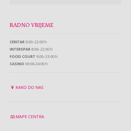
RADNO VRIJEME
CENTAR
9:00–22:00 h
INTERSPAR
8:00–22:00 h
FOOD COURT
9:00–23:00 h
CASINO
00:00-24:00 h
KAKO DO NAS
MAPE CENTRA