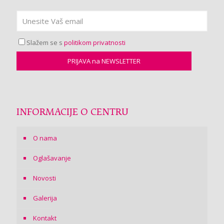
Slažem se s
politikom privatnosti
INFORMACIJE O CENTRU
O nama
Oglašavanje
Novosti
Galerija
Kontakt