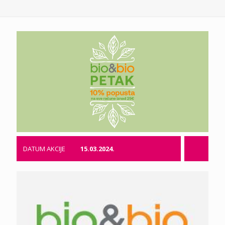
DATUM AKCIJE
15.03.2024.