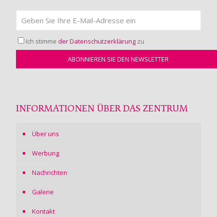
Ich stimme
der Datenschutzerklärung
zu
INFORMATIONEN ÜBER DAS ZENTRUM
Über uns
Werbung
Nachrichten
Galerie
Kontakt