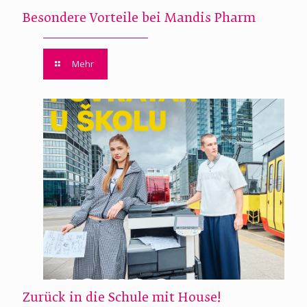
Besondere Vorteile bei Mandis Pharm
Mehr
Zurück in die Schule mit House!