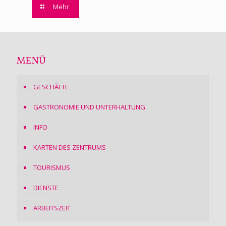
Mehr
MENÜ
GESCHÄFTE
GASTRONOMIE UND UNTERHALTUNG
INFO
KARTEN DES ZENTRUMS
TOURISMUS
DIENSTE
ARBEITSZEIT