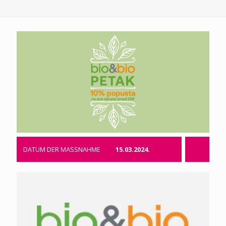
DATUM DER MASSNAHME
15.03.2024.