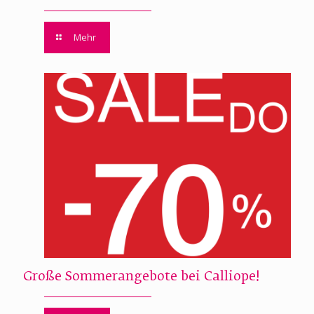
Mehr
Große Sommerangebote bei Calliope!