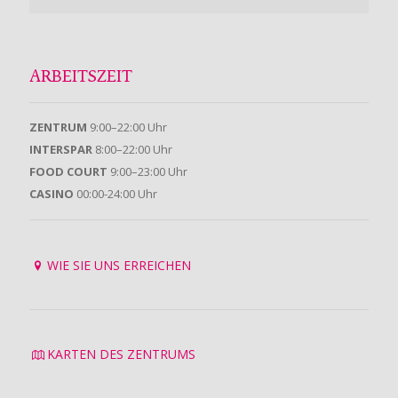
ARBEITSZEIT
ZENTRUM
9:00–22:00 Uhr
INTERSPAR
8:00–22:00 Uhr
FOOD COURT
9:00–23:00 Uhr
CASINO
00:00-24:00 Uhr
WIE SIE UNS ERREICHEN
KARTEN DES ZENTRUMS