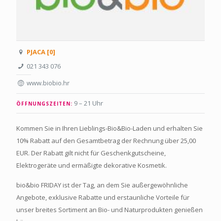
PJACA [0]
021 343 076
www.biobio.hr
9 – 21 Uhr
ÖFFNUNGSZEITEN:
Kommen Sie in Ihren Lieblings-Bio&Bio-Laden und erhalten Sie
10% Rabatt auf den Gesamtbetrag der Rechnung über 25,00
EUR. Der Rabatt gilt nicht für Geschenkgutscheine,
Elektrogeräte und ermäßigte dekorative Kosmetik.
bio&bio FRIDAY ist der Tag, an dem Sie außergewöhnliche
Angebote, exklusive Rabatte und erstaunliche Vorteile für
unser breites Sortiment an Bio- und Naturprodukten genießen