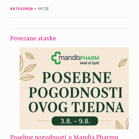
AKCIJE
KATEGORIJA
Povezane stavke
Posebne pogodnosti u Mandis Pharmu