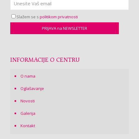
Slažem se s
politikom privatnosti
INFORMACIJE O CENTRU
O nama
Oglašavanje
Novosti
Galerija
Kontakt