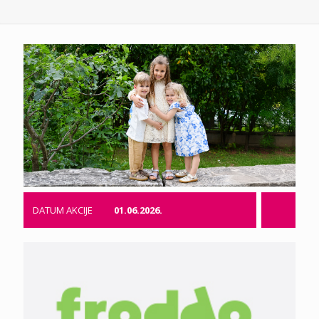
DATUM AKCIJE
01.06.2026.