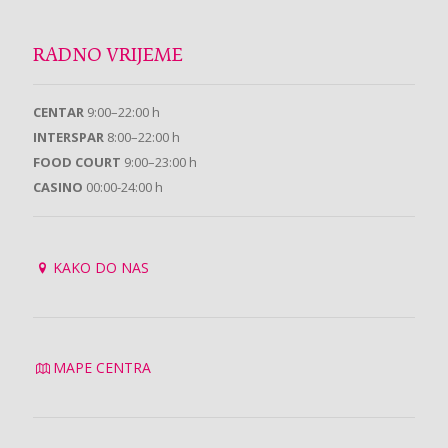
RADNO VRIJEME
CENTAR
9:00–22:00 h
INTERSPAR
8:00–22:00 h
FOOD COURT
9:00–23:00 h
CASINO
00:00-24:00 h
KAKO DO NAS
MAPE CENTRA