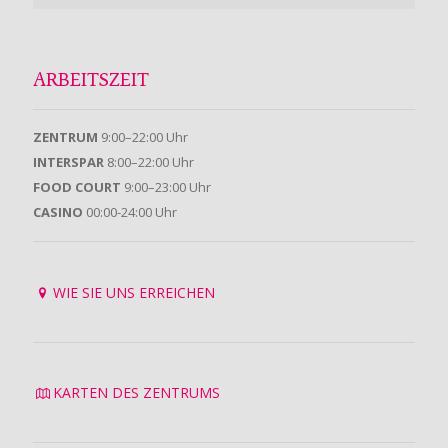
ARBEITSZEIT
ZENTRUM
9:00–22:00 Uhr
INTERSPAR
8:00–22:00 Uhr
FOOD COURT
9:00–23:00 Uhr
CASINO
00:00-24:00 Uhr
WIE SIE UNS ERREICHEN
KARTEN DES ZENTRUMS