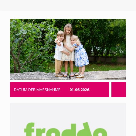
DATUM DER MASSNAHME
01.06.2026.