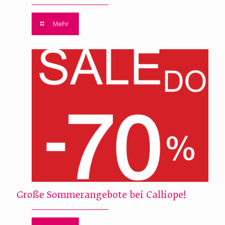
Mehr
Große Sommerangebote bei Calliope!