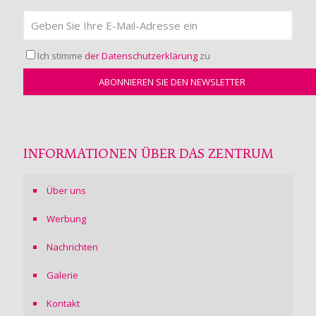
Ich stimme
der Datenschutzerklärung
zu
INFORMATIONEN ÜBER DAS ZENTRUM
Über uns
Werbung
Nachrichten
Galerie
Kontakt