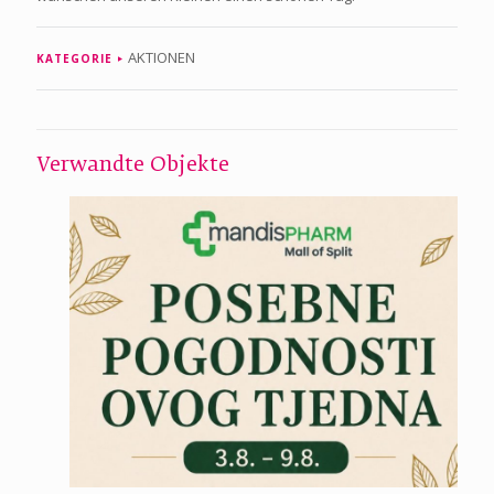
AKTIONEN
KATEGORIE
Verwandte Objekte