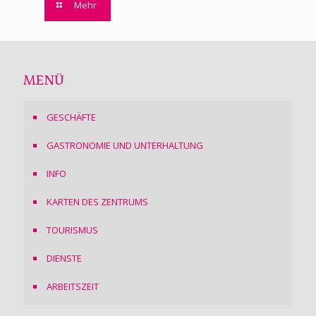
Mehr
MENÜ
GESCHÄFTE
GASTRONOMIE UND UNTERHALTUNG
INFO
KARTEN DES ZENTRUMS
TOURISMUS
DIENSTE
ARBEITSZEIT