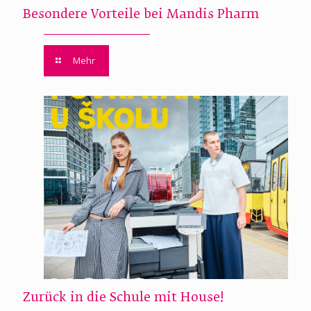
Besondere Vorteile bei Mandis Pharm
Mehr
Zurück in die Schule mit House!