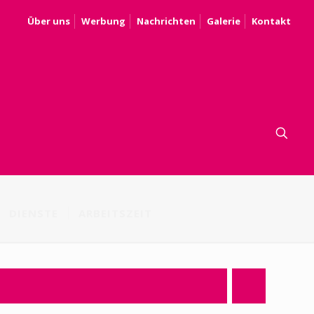
Über uns
Werbung
Nachrichten
Galerie
Kontakt
DIENSTE
ARBEITSZEIT