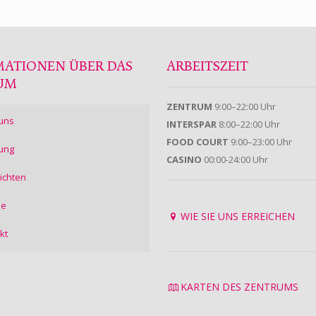
MATIONEN ÜBER DAS
ARBEITSZEIT
UM
ZENTRUM
9:00–22:00 Uhr
uns
INTERSPAR
8:00–22:00 Uhr
FOOD COURT
9:00–23:00 Uhr
ung
CASINO
00:00-24:00 Uhr
ichten
ie
WIE SIE UNS ERREICHEN
kt
KARTEN DES ZENTRUMS