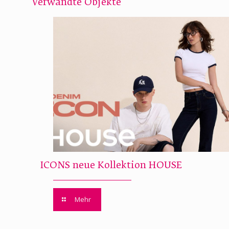
Verwandte Objekte
ICONS neue Kollektion HOUSE
Mehr