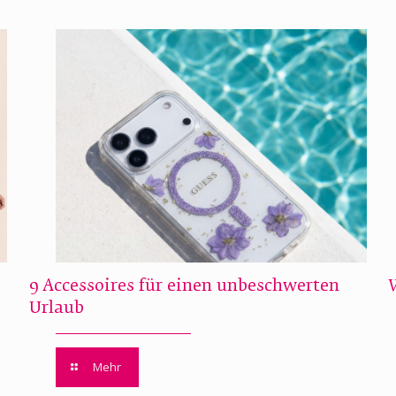
9 Accessoires für einen unbeschwerten
Urlaub
Mehr