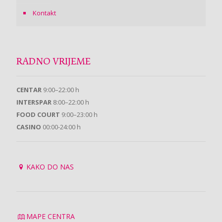
Kontakt
RADNO VRIJEME
CENTAR
9:00–22:00 h
INTERSPAR
8:00–22:00 h
FOOD COURT
9:00–23:00 h
CASINO
00:00-24:00 h
KAKO DO NAS
MAPE CENTRA