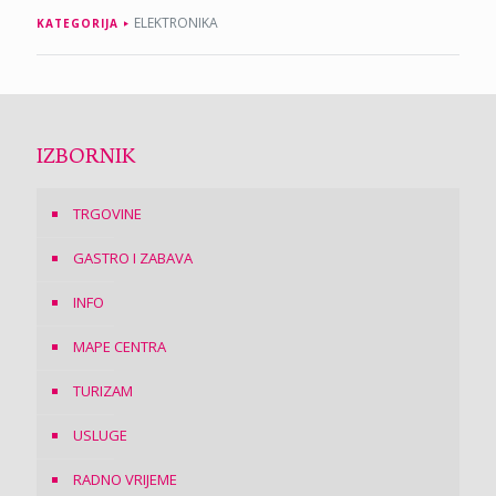
ELEKTRONIKA
KATEGORIJA
IZBORNIK
TRGOVINE
GASTRO I ZABAVA
INFO
MAPE CENTRA
TURIZAM
USLUGE
RADNO VRIJEME