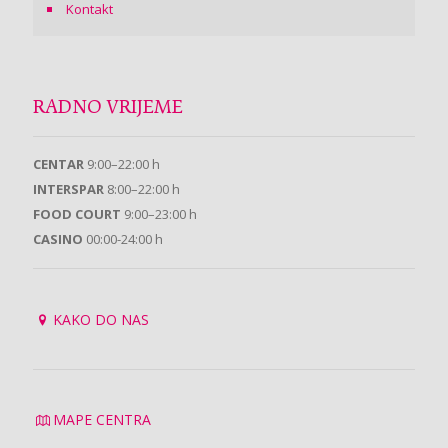
Kontakt
RADNO VRIJEME
CENTAR
9:00–22:00 h
INTERSPAR
8:00–22:00 h
FOOD COURT
9:00–23:00 h
CASINO
00:00-24:00 h
KAKO DO NAS
MAPE CENTRA