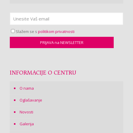
Slažem se s
politikom privatnosti
INFORMACIJE O CENTRU
O nama
Oglašavanje
Novosti
Galerija