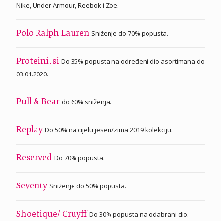
Nike, Under Armour, Reebok i Zoe.
Sniženje do 70% popusta.
Polo Ralph Lauren
Do 35% popusta na određeni dio asortimana do
Proteini.si
03.01.2020.
do 60% sniženja.
Pull & Bear
Do 50% na cijelu jesen/zima 2019 kolekciju.
Replay
Do 70% popusta.
Reserved
Sniženje do 50% popusta.
Seventy
Do 30% popusta na odabrani dio.
Shoetique/ Cruyff