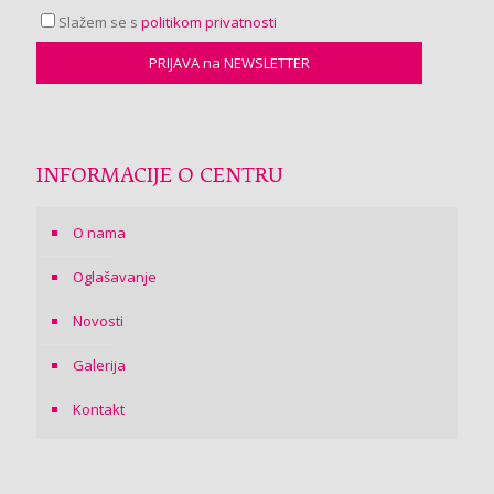
Slažem se s
politikom privatnosti
INFORMACIJE O CENTRU
O nama
Oglašavanje
Novosti
Galerija
Kontakt