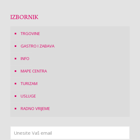
IZBORNIK
TRGOVINE
GASTRO I ZABAVA
INFO
MAPE CENTRA
TURIZAM
USLUGE
RADNO VRIJEME