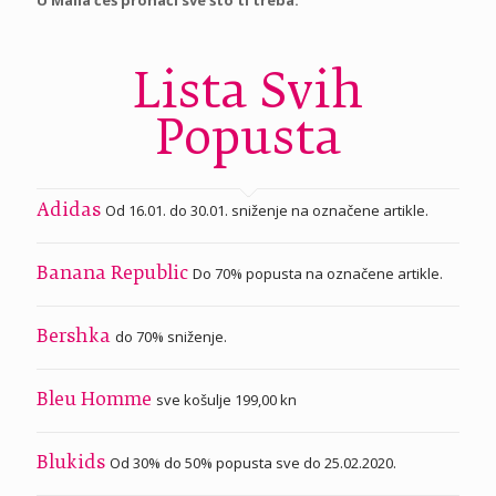
Lista Svih
Popusta
Od 16.01. do 30.01. sniženje na označene artikle.
Adidas
Do 70% popusta na označene artikle.
Banana Republic
do 70% sniženje.
Bershka
sve košulje 199,00 kn
Bleu Homme
Od 30% do 50% popusta sve do 25.02.2020.
Blukids