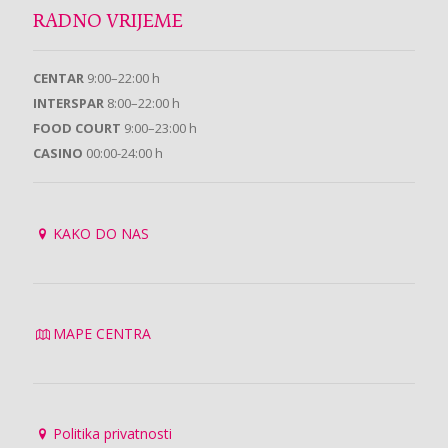
RADNO VRIJEME
CENTAR
9:00–22:00 h
INTERSPAR
8:00–22:00 h
FOOD COURT
9:00–23:00 h
CASINO
00:00-24:00 h
KAKO DO NAS
MAPE CENTRA
Politika privatnosti