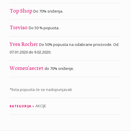
Do 70% sniženja.
Top Shop
Do 50 % popusta.
Treviso
Do 50% popusta na odabrane proizvode. Od
Yves Rocher
07.01.2020 do 9.02.2020.
do 70% sniženje.
Women'secret
*lista popusta će se nadopunjavati
AKCIJE
KATEGORIJA