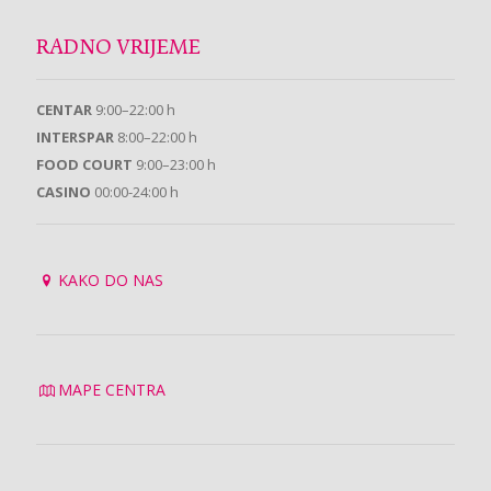
RADNO VRIJEME
CENTAR
9:00–22:00 h
INTERSPAR
8:00–22:00 h
FOOD COURT
9:00–23:00 h
CASINO
00:00-24:00 h
KAKO DO NAS
MAPE CENTRA