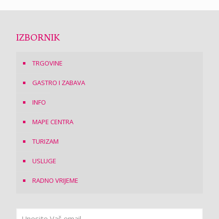
IZBORNIK
TRGOVINE
GASTRO I ZABAVA
INFO
MAPE CENTRA
TURIZAM
USLUGE
RADNO VRIJEME