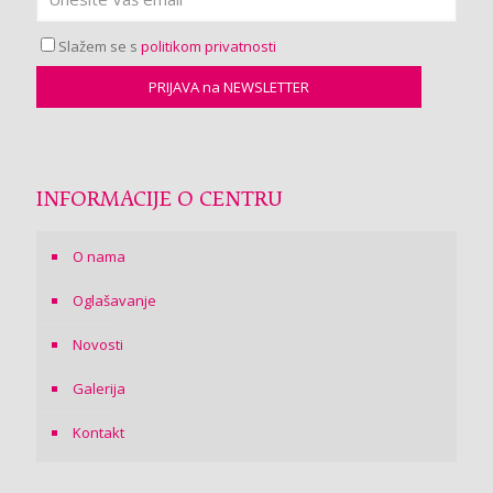
Slažem se s
politikom privatnosti
INFORMACIJE O CENTRU
O nama
Oglašavanje
Novosti
Galerija
Kontakt