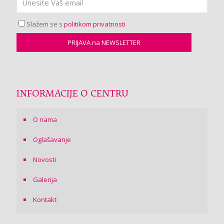
Slažem se s
politikom privatnosti
INFORMACIJE O CENTRU
O nama
Oglašavanje
Novosti
Galerija
Kontakt