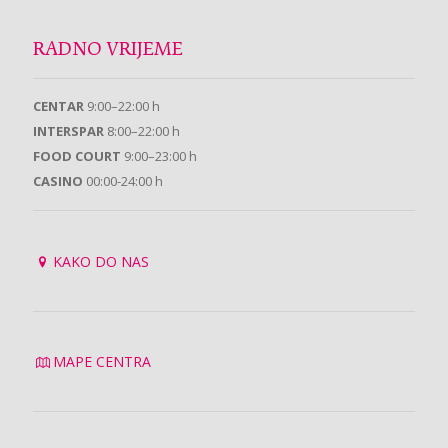
RADNO VRIJEME
CENTAR
9:00–22:00 h
INTERSPAR
8:00–22:00 h
FOOD COURT
9:00–23:00 h
CASINO
00:00-24:00 h
KAKO DO NAS
MAPE CENTRA