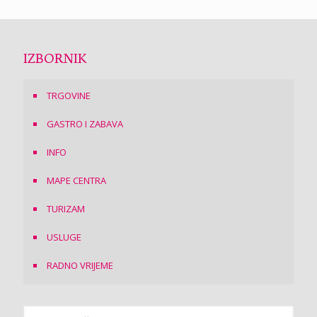
IZBORNIK
TRGOVINE
GASTRO I ZABAVA
INFO
MAPE CENTRA
TURIZAM
USLUGE
RADNO VRIJEME