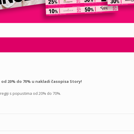
 od 20% do 70% u nakladi časopisa Story!
 regiji s popustima od 20% do 70%.