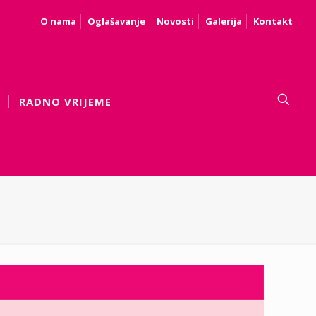
O nama
Oglašavanje
Novosti
Galerija
Kontakt
RADNO VRIJEME